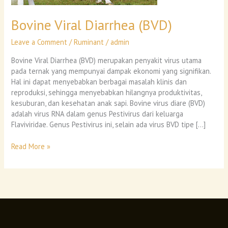
Bovine Viral Diarrhea (BVD)
Leave a Comment
/
Ruminant
/
admin
Bovine Viral Diarrhea (BVD) merupakan penyakit virus utama
pada ternak yang mempunyai dampak ekonomi yang signifikan.
Hal ini dapat menyebabkan berbagai masalah klinis dan
reproduksi, sehingga menyebabkan hilangnya produktivitas,
kesuburan, dan kesehatan anak sapi. Bovine virus diare (BVD)
adalah virus RNA dalam genus Pestivirus dari keluarga
Flaviviridae. Genus Pestivirus ini, selain ada virus BVD tipe […]
Read More »